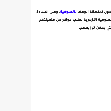
ابعون لمنطقة الوعظ
بالمنوفية
. وعلى السادة
لمنوفية الأزهرية بطلب موقع من فضيلتكم
تي يمكن توزيعهم.