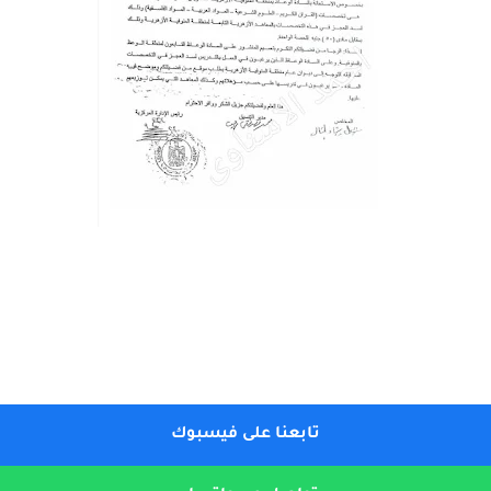
تابعنا على فيسبوك