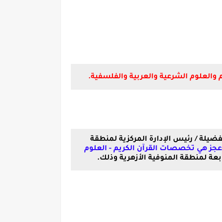
 والعلوم الشرعية والعربية والفلسفية.
ضيلة / رئيس الإدارة المركزية لمنطقة
 عجز هي تخصصات القرآن الكريم - العلوم
عة لمنطقة المنوفية الأزهرية وذلك.