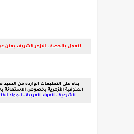
للعمل بالحصة ..الازهر الشريف يعلن عن 
بناء على التعليمات الواردة من السيد 
المنوفية الأزهرية بخصوص الاستعانة ب
الشرعية - المواد العربية - المواد الف