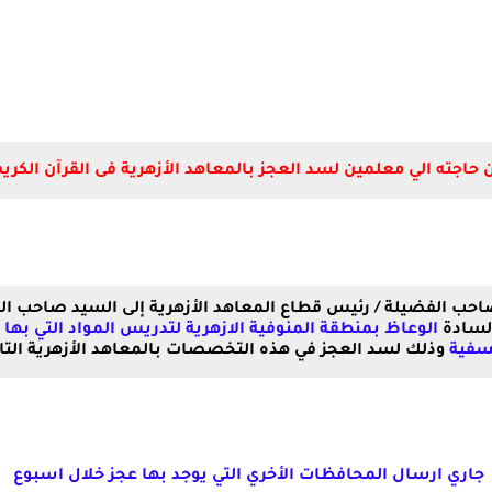
حاجته الي معلمين لسد العجز بالمعاهد الأزهرية فى القرآن الكريم
صاحب الفضيلة / رئيس قطاع المعاهد الأزهرية إلى السيد صاحب الف
السادة
الوعاظ بمنطقة المنوفية الازهرية لتدريس المواد التي بها
لسفية
وذلك لسد العجز في هذه التخصصات بالمعاهد الأزهرية التاب
جاري ارسال المحافظات الأخري التي يوجد بها عجز خلال اسبوع