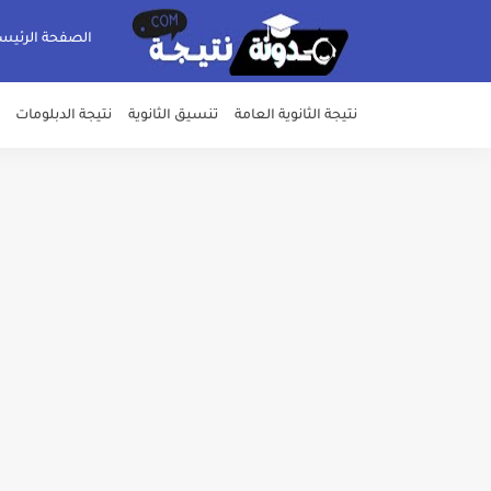
الصفحة الرئيس
نتيجة الثانوية العامة
تنسيق الثانوية
نتيجة الدبلومات