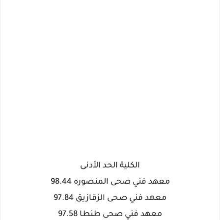
الكلية الحد الأدنى
معهد فني صحى المنصوره 98.44
معهد فني صحى الزقازيق 97.84
معهد فني صحى طنطا 97.58