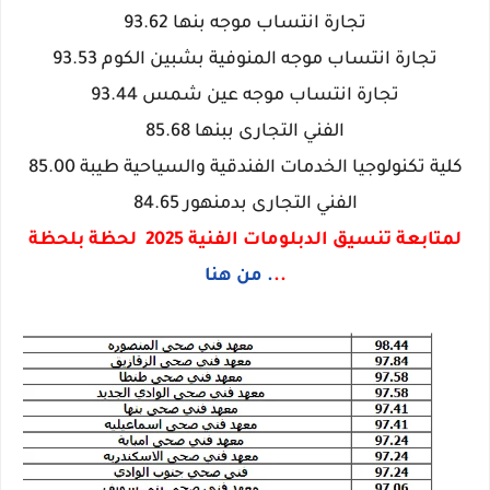
تجارة انتساب موجه بنها 93.62
تجارة انتساب موجه المنوفية بشبين الكوم 93.53
تجارة انتساب موجه عين شمس 93.44
الفني التجارى ببنها 85.68
كلية تكنولوجيا الخدمات الفندقية والسياحية طيبة 85.00
الفني التجارى بدمنهور 84.65
لمتابعة تنسيق الدبلومات الفنية 2025 لحظة بلحظة
..
. من هنا