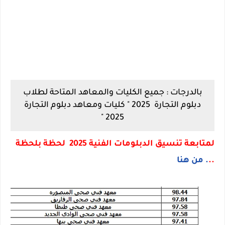
بالدرجات : جميع الكليات والمعاهد المتاحة لطلاب
دبلوم التجارة 2025 " كليات ومعاهد دبلوم التجارة
2025 "
لمتابعة تنسيق الدبلومات الفنية 2025 لحظة بلحظة
..
. من هنا