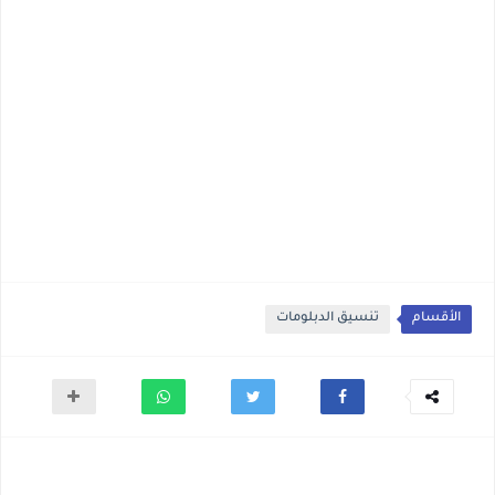
الأقسام
تنسيق الدبلومات