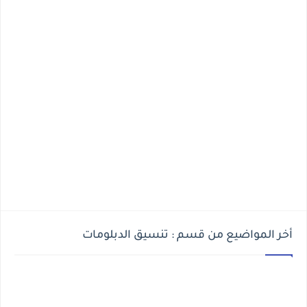
أخر المواضيع من قسم : تنسيق الدبلومات