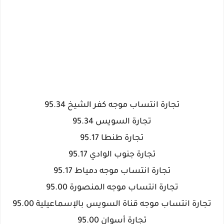
تجارة انتساب موجه كفر الشيخ 95.34
تجارة السويس 95.34
تجارة طنطا 95.17
تجارة جنوب الوادي 95.17
تجارة انتساب موجه دمياط 95.17
تجارة انتساب موجه المنصورة 95.00
تجارة انتساب موجه قناة السويس بالإسماعيلية 95.00
تجارة أسوان 95.00