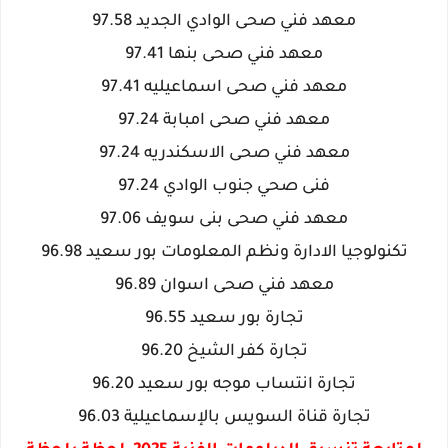
معهد فني صحى الوادي الجديد 97.58
معهد فني صحى بنها 97.41
معهد فني صحى اسماعيليه 97.41
معهد فني صحى امبابة 97.24
معهد فني صحى الاسكندريه 97.24
فنى صحي جنوب الوادي 97.24
معهد فني صحى بنى سويف 97.06
تكنولوجيا الادارة ونظم المعلومات بور سعيد 96.98
معهد فني صحى اسوان 96.89
تجارة بور سعيد 96.55
تجارة كفر الشيخ 96.20
تجارة انتساب موجه بور سعيد 96.20
تجارة قناة السويس بالإسماعيلية 96.03