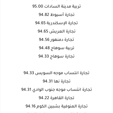
تربية مدينة السادات 95.00
تجارة أسيوط 94.82
تجارة الإسكندرية 94.65
تجارة العريش 94.65
تجارة دمنهور 94.56
تربية سوهاج 94.48
تجارة سوهاج 94.33
تجارة انتساب موجه السويس 94.33
تجارة نها 94.31
تجارة انتساب موجه جنوب الوادي 94.31
تجارة القاهرة 94.22
تجارة المنوفية بشبين الكوم 94.16