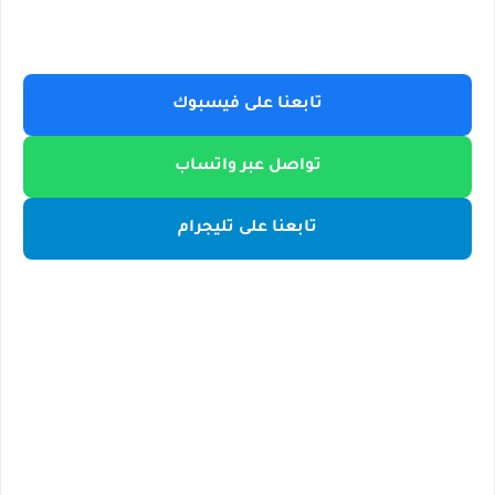
تابعنا على فيسبوك
تواصل عبر واتساب
تابعنا على تليجرام