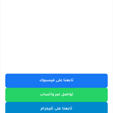
تابعنا على فيسبوك
تواصل عبر واتساب
تابعنا على تليجرام