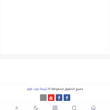
جميع الحقوق محفوظة ©
نتيجة دوت كوم