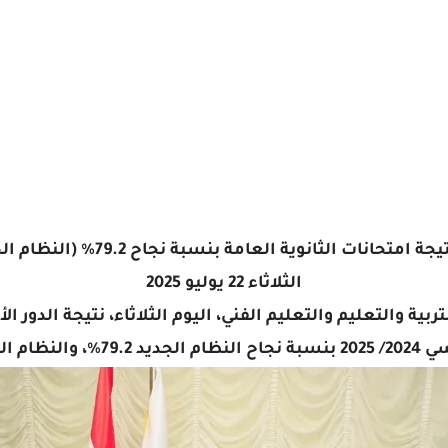
نوية العامة بنسبة نجاح 79.2% (النظام الجديد) و72.7% (النظام القديم)
الثلاثاء 22 يوليو 2025
بية والتعليم والتعليم الفني، اليوم الثلاثاء، نتيجة الدور ا
نظام القديم 72.7%.