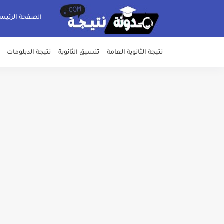
الصفحة الرئيس
نتيجة الثانوية العامة
تنسيق الثانوية
نتيجة الدبلومات