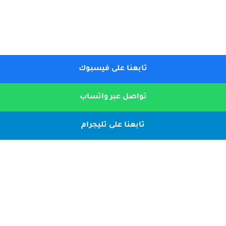
تابعنا على فيسبوك
تواصل عبر واتساب
تابعنا على تليجرام