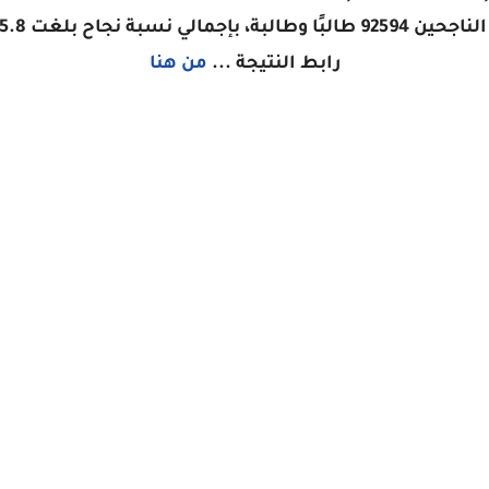
طالبًا وطالبة، بإجمالي نسبة نجاح بلغت 85.8%.
رابط النتيجة ...
من هنا