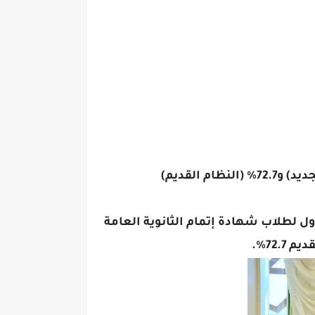
لأول لطلاب شهادة إتمام الثانوية العامة