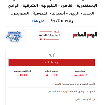
الإسكندرية - القاهرة - القليوبية - الشرقية - الوادي
الجديد - الجيزة - أسيوط - المنوفية . السويس.
رابط النتيجة .
.. من هنا