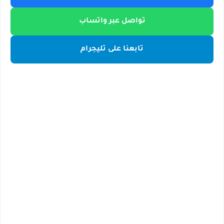
تواصل عبر واتساب
تابعنا على تليجرام