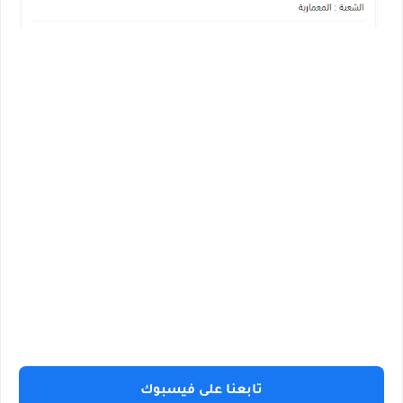
تابعنا على فيسبوك