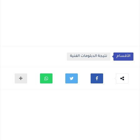
الأقسام
نتيجة الدبلومات الفنية