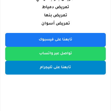
تمريض دمياط
تمريض بنها
تمريض أسوان
تابعنا على فيسبوك
تواصل عبر واتساب
تابعنا على تليجرام