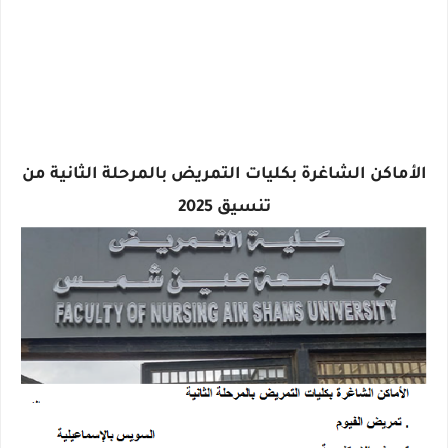
الأماكن الشاغرة بكليات التمريض بالمرحلة الثانية من
تنسيق 2025