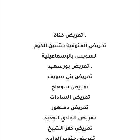
. تمريض قناة
تمريض المنوفية بشبين الكوم
السويس بالإسماعيلية
. تمريض بورسعيد
تمريض بني سويف
تمريض سوهاج
تمريض السادات
تمريض دمنهور
تمريض الوادي الجديد
تمريض كفر الشيخ
تمريض جنوب الوادي