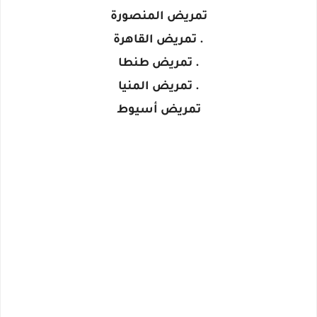
تمريض المنصورة
. تمريض القاهرة
. تمريض طنطا
. تمريض المنيا
تمريض أسيوط