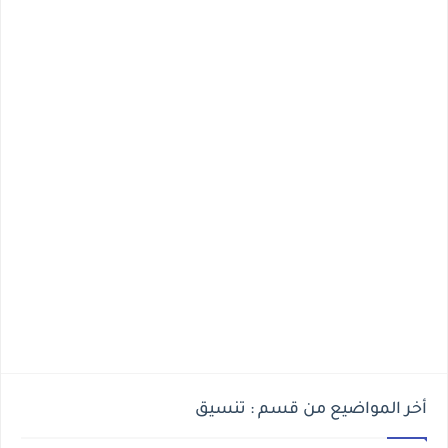
أخر المواضيع من قسم : تنسيق