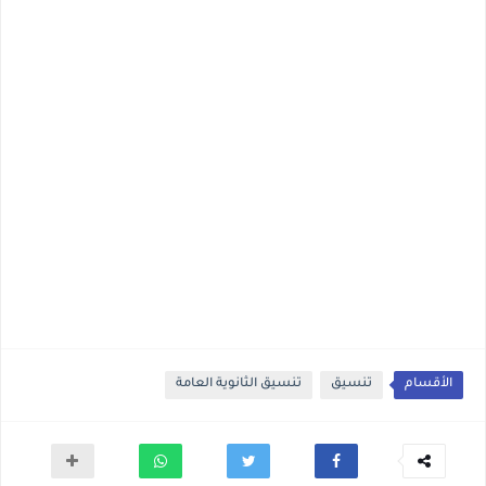
الأقسام
تنسيق
تنسيق الثانوية العامة