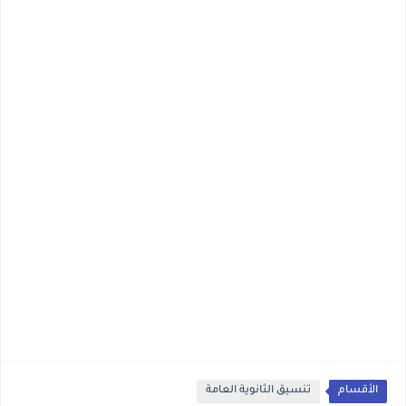
الأقسام
تنسيق الثانوية العامة