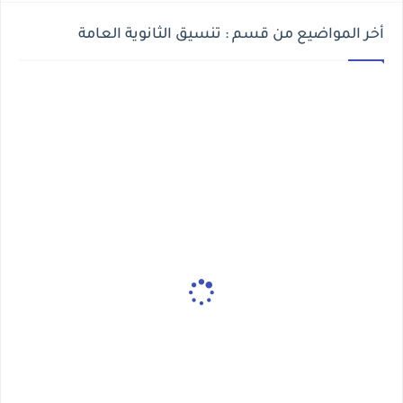
أخر المواضيع من قسم : تنسيق الثانوية العامة