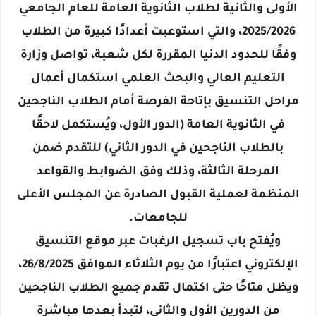
الأولى والثانية لطلاب الثانوية العامة للعام الجامعي
2025/2026، والتي استوعبت أعدادًا كبيرة من الطلاب
وفقًا للحدود الدنيا المقررة لكل شعبة، تواصل وزارة
التعليم العالي والبحث العلمي استكمال أعمال
مراحل التنسيق بإتاحة الفرصة أمام الطلاب الناجحين
في الثانوية العامة (الدور الأول، ويُستكمل لاحقًا
بالطلاب الناجحين في الدور الثاني) للتقدم ضمن
المرحلة الثالثة، وذلك وفق الضوابط والقواعد
المنظمة لعملية القبول الصادرة عن المجلس الأعلى
للجامعات.
ويُفتح باب تسجيل الرغبات عبر موقع التنسيق
الإلكتروني اعتبارًا من يوم الثلاثاء الموافق 26/8/2025،
ويظل متاحًا حتى اكتمال تقدم جميع الطلاب الناجحين
من الدورين الأول والثاني، لتبدأ بعدها مباشرة