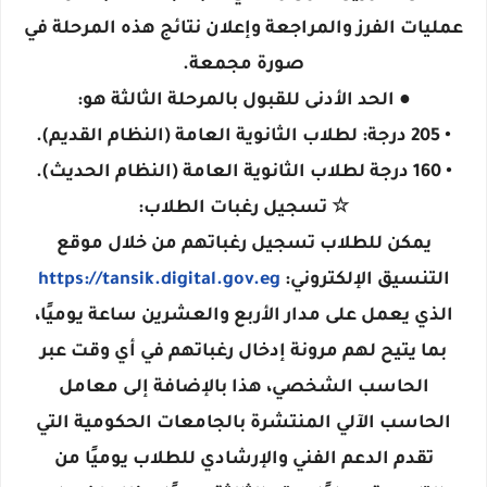
عمليات الفرز والمراجعة وإعلان نتائج هذه المرحلة في
صورة مجمعة.
● الحد الأدنى للقبول بالمرحلة الثالثة هو:
• 205 درجة: لطلاب الثانوية العامة (النظام القديم).
• 160 درجة لطلاب الثانوية العامة (النظام الحديث).
☆ تسجيل رغبات الطلاب:
يمكن للطلاب تسجيل رغباتهم من خلال موقع
التنسيق الإلكتروني:
https://tansik.digital.gov.eg
الذي يعمل على مدار الأربع والعشرين ساعة يوميًا،
بما يتيح لهم مرونة إدخال رغباتهم في أي وقت عبر
الحاسب الشخصي، هذا بالإضافة إلى معامل
الحاسب الآلي المنتشرة بالجامعات الحكومية التي
تقدم الدعم الفني والإرشادي للطلاب يوميًا من