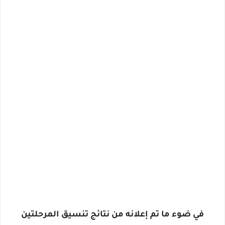
في ضوء ما تم إعلانه من نتائج تنسيق المرحلتين