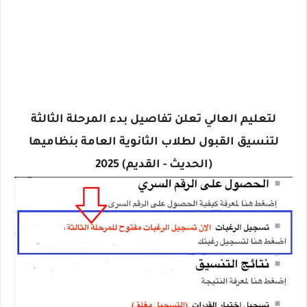
لتعليم العالي تعلن تفاصيل بدء المرحلة الثالثة
لتنسيق القبول لطلاب الثانوية العامة بنظاميها
(الحديث - القديم) 2025