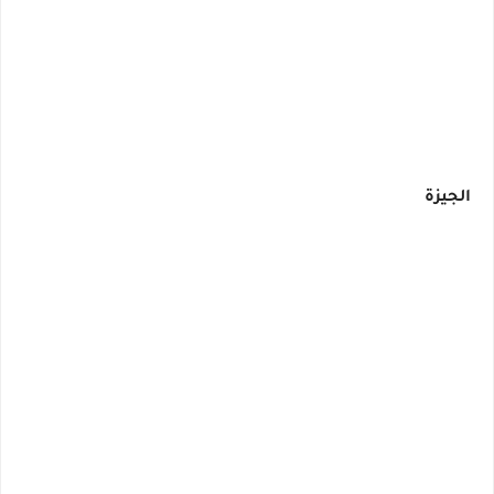
الجيزة