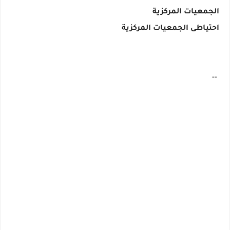
الجمعيات المركزية
احتياطى الجمعيات المركزية
--