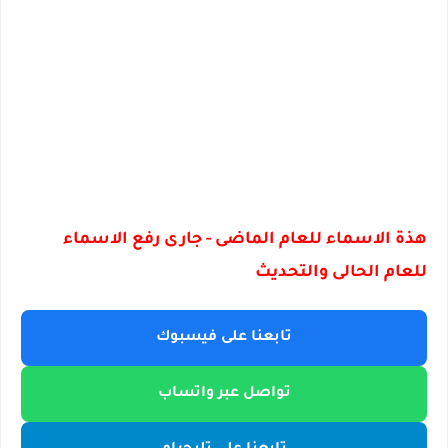
هذة الاسماء للعام الماضى - جارى رفع الاسماء
للعام الحالى والتحديث
تابعنا على فيسبوك
تواصل عبر واتساب