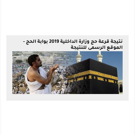
نتيجة قرعة حج وزارة الداخلية 2019 بوابة الحج -
الموقع الرسمى للنتيجة