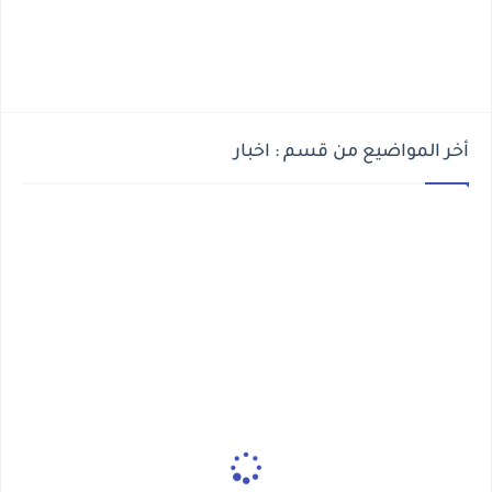
أخر المواضيع من قسم : اخبار