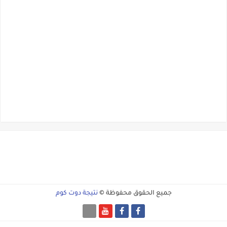
جميع الحقوق محفوظة ©
نتيجة دوت كوم