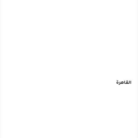
القاهرة