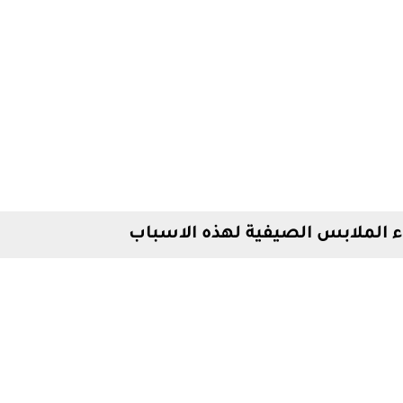
اء الملابس الصيفية لهذه الاسباب