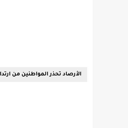
الأرصاد تحذر المواطنين من ارتد