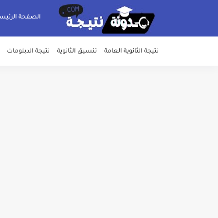
الصفحة الرئيس
نتيجة الثانوية العامة
تنسيق الثانوية
نتيجة الدبلومات