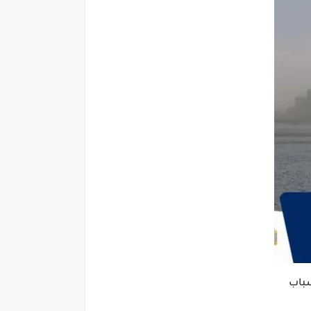
اسباب