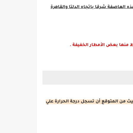
 العاصفة شرقا باتجاه الدلتا والقاهرة
نها بعض الأمطار الخفيفة .
ث من المتوقع أن تسجل درجة الحرارة علي