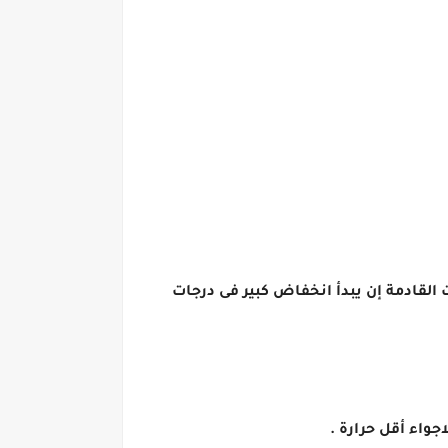
القادمة إن يبدأ انخفاض كبير فى درجات
واء أقل حرارة .