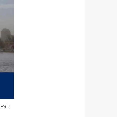
الأرصا