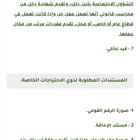
الشؤون الاجتماعية يثبت ذلك، وتقدم شهادة دخل من
محاسب قانوني أنها تعمل عمل حر، وإذا كانت تعمل في
قطاع عام أو خاص، أو محل، تقدم مفردات مرتب من مكان
عملها.
7 - قيد عائلي.
المستندات المطلوبة لذوي الاحتياجات الخاصة:
1- صورة الرقم القومي.
2 - مستند الإعاقة.