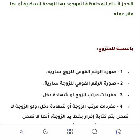
الحجز لأبناء المحافظة الموجود بها الوحدة السكنية أو بها
مقر عمله.
بالنسبة للمتزوج:
1 - صورة الرقم القومي للزوج ساريه.
2 - صورة الرقم القومي للزوجة سارية.
3 - مفردات مرتب الزوج او شهادة دخل.
4 - مفردات مرتب الزوجة أو شهادة دخل، ولو الزوجة لا
تعمل يتم كتابة إقرار بخط يد الزوجة، أنها لا تعمل
بالقطاع العام، أو الخاص أو الاعمال الحرة.
5 - برنت تأمينات للزوج.