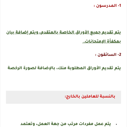
1- المدرسون :
يتم تقديم جميع الأوراق الخاصة بالمتقدم، ويتم إضافة بيان
بمكفأة الإمتحانات.
2- السائقون :
يتم تقديم الأوراق المطلوبة منك، بالإضافة لصورة الرخصة
بالنسبة للعاملين بالخارج:
يتم عمل مفردات مرتب من جهة العمل، وتعتمد