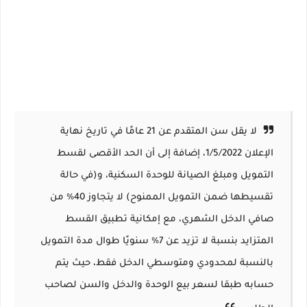
لا يقل سن المتقدم عن 21 عامًا في تاريخ نهاية
الإعلان 1/5/2022، إضافة إلى أن الحد الأقصى لقسط
التمويل ومبلغ الصيانة للوحدة السكنية، و(في حالة
تقسيطها ضمن التمويل الممنوح) لا يتجاوز 40% من
صافي الدخل الشهري، مع إمكانية تطبيق القسط
المتزايد بنسبة لا تزيد عن 7% سنويًا طوال مدة التمويل
بالنسبة لمحدودي ومتوسطي الدخل فقط، حيث يتم
حسابه طبقا لسعر بيع الوحدة والدخل والسن لصاحب