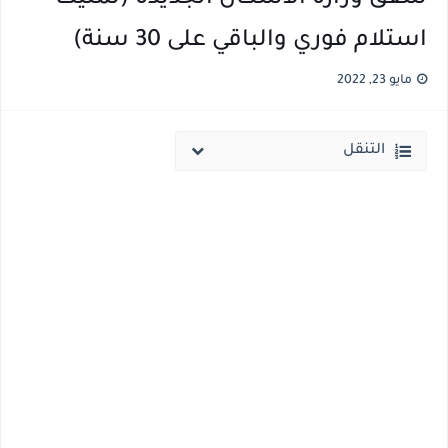
استلام فوري والباقي على 30 سنة)
مايو 23, 2022
التنقل