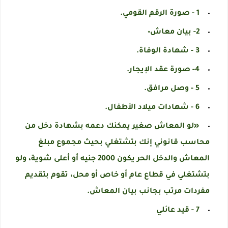
1 - صورة الرقم القومي.
2- بيان معاش٠
3 - شهادة الوفاة.
4- صورة عقد الإيجار.
5 - وصل مرافق.
6 - شهادات ميلاد الأطفال.
«لو المعاش صغير يمكنك دعمه بشهادة دخل من
محاسب قانوني إنك بتشتغلي بحيث مجموع مبلغ
المعاش والدخل الحر يكون 2000 جنيه أو أعلى شوية، ولو
بتشتغلي في قطاع عام أو خاص أو محل، تقوم بتقديم
مفردات مرتب بجانب بيان المعاش.
7 - قيد عائلي