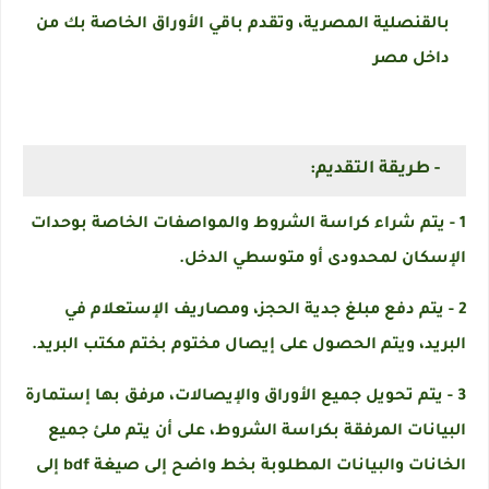
بالقنصلية المصرية، وتقدم باقي الأوراق الخاصة بك من
داخل مصر
- طريقة التقديم:
1 - يتم شراء كراسة الشروط والمواصفات الخاصة بوحدات
الإسكان لمحدودى أو متوسطي الدخل.
2 - يتم دفع مبلغ جدية الحجز، ومصاريف الإستعلام في
البريد، ويتم الحصول على إيصال مختوم بختم مكتب البريد.
3 - يتم تحويل جميع الأوراق والإيصالات، مرفق بها إستمارة
البيانات المرفقة بكراسة الشروط، على أن يتم ملئ جميع
الخانات والبيانات المطلوبة بخط واضح إلى صيغة bdf إلى