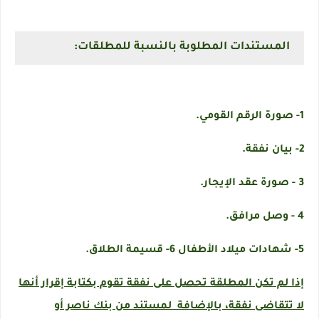
المستندات المطلوبة بالنسبة للمطلقات:
1- صورة الرقم القومي.
2- بيان نفقة.
3 - صورة عقد الإيجار.
4 - وصل مرافق.
5- شهادات ميلاد الأطفال 6- قسيمة الطلاق.
إذا لم تكن المطلقة تحصل على نفقة تقوم بكتابة إقرار أنها
لا تتقاضى نفقة، بالإضافة لمستند من بنك ناصر أو