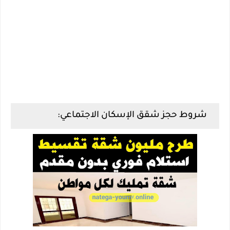
شروط حجز شقق الإسكان الاجتماعي: