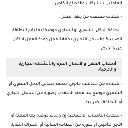
العاملين بالشركات والقطاع الخاص:
- شهادة معتمدة من جهة العمل.
- بطاقة الدخل الشهري أو السنوي موضحًا بها رقم البطاقة
الضريبية والسجل التجاري بجهة العمل ومدة العمل لا تقل
عن 6 أشهر.
أصحاب المهن والأعمال الحرة والأنشطة التجارية
والحرفية:
- شهادة من محاسب قانوني معتمد بصافى الدخل السنوي أو
الشهري موضح بها مهنة المتقدم، وصورة من السجل التجاري
أو البطاقة الضريبية.
- شهادة التأمينات الاجتماعية إن وجدت موضح بها المهنة أو
الأجر التأمينى أو صورة من البطاقة النقابية أو اشتراك النقابة.