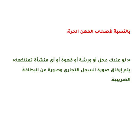
بالنسبة لأصحاب المهن الحرة:
« لو عندك محل أو ورشة أو قهوة أو أى منشأة تمتلكها»
يتم إرفاق صورة السجل التجاري وصورة من البطاقة
الضريبية.