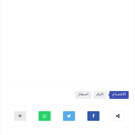
الأقسام
اخبار
اسعار