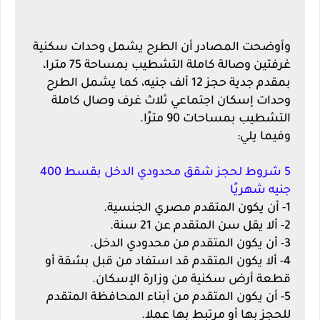
وأوضحت المصادر أن الطرح يشمل وحدات سكنية
غرفتين وصالة كاملة التشطيب بمساحة 75 مترا،
بمقدم جدية حجز 12 ألف جنيه، كما يشمل الطرح
وحدات إسكان اجتماعي ثلاث غرف وصال كاملة
التشطيب بمساحات 90 مترًا.
وفيما يلي:
5 شروط لحجز شقق محدودي الدخل بقسط 400
جنيه شهريًا
1- أن يكون المتقدم مصري الجنسية.
2- ألا يقل سن المتقدم عن 21 سنة.
3- أن يكون المتقدم من محدودي الدخل.
4- ألا يكون المتقدم قد استفاد من قبل بشقة أو
قطعة أرض سكنية من وزارة الإسكان.
5- أن يكون المتقدم من أبناء المحافظة المتقدم
للحجز بها أو مرتبط بها عملا.