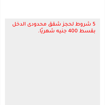
5 شروط لحجز شقق محدودى الدخل
بقسط 400 جنيه شهريًا.