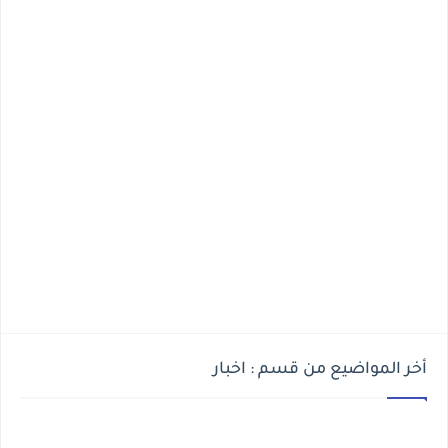
أخر المواضيع من قسم : اخبار