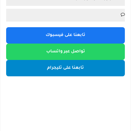
تابعنا على فيسبوك
تواصل عبر واتساب
تابعنا على تليجرام