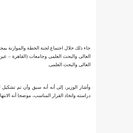
جاء ذلك خلال اجتماع لجنة الخطة والموازنة بمجلس
العالى والبحث العلمى.
دراسته واتخاذ القرار المناسب، موضحا أنه الانت