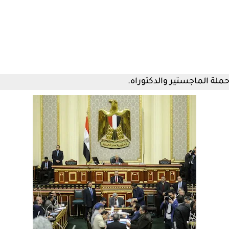
 حملة الماجستير والدكتوراه.