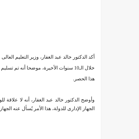
أكد الدكتور خالد عبد الغفار، وزير التعليم العا
خلال الـ10 سنوات الأخيرة، موضحا أنه تم 
هذا الحصر.
وأوضح الدكتور خالد عبد الغفار، أنه لا علاقة ل
الجهاز الإدارى للدولة، هذا الأمر يُسأل عنه الجها