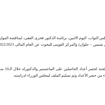
 النواب، اليوم الاثنين، برئاسة الدكتور فخرى الفقى، لمناقشة الموازن
وأشار الوز
هاء من حصر الأعداد وتم تسليم الملف لمجلس الوزراء لدراسته.