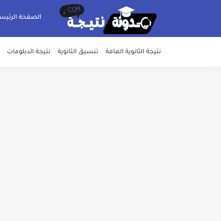
الصفحة الرئيس
نتيجة الثانوية العامة
تنسيق الثانوية
نتيجة الدبلومات