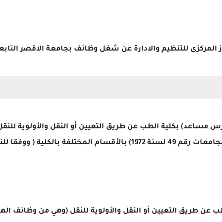
ز المركزى للتنظيم والادارة عن شغل وظائف بجامعة الاقصر التابعة
 مساعد) بكلية الطب عن طريق التعيين أو النقل والأولوية للنق
ووفقا للنموذج المرفق بالاسفل
) بكلية الطب عن طريق التعيين أو النقل والأولوية للنقل (وهي من وظائف 