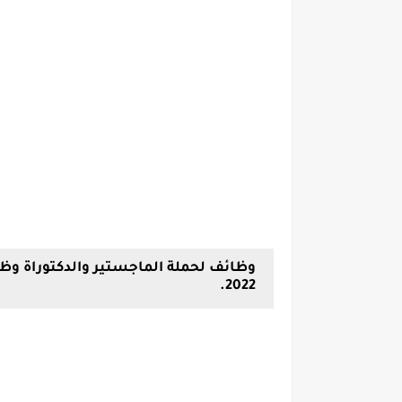
2022.