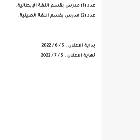
عدد (1) مدرس بقسم اللغة الإيطالية.
عدد (2) مدرس بقسم اللغة الصينية.
بداية الاعلان : 5 / 6 / 2022
نهاية الاعلان : 5 / 7 / 2022