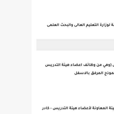
 لوزارة التعليم العالى والبحث العلمى
ل (وهي من وظائف اعضاء هيئة التدريس
الهيئة المعاونة لأعضاء هيئة التدريس - كادر