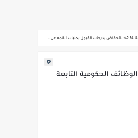
ية من غدا
لوظائف الحكومية التابعة