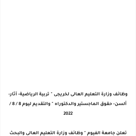
وظائف وزارة التعليم العالى لخريجى " تربية الرياضية- آثار-
ألسن- حقوق الماجستير والدكتوراه " والتقديم ليوم 8 / 8 /
2022
تعلن جامعة الفيوم " وظائف وزارة التعليم العالى والبحث