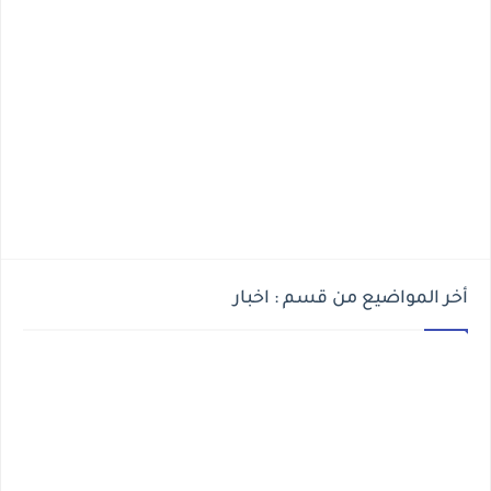
أخر المواضيع من قسم : اخبار