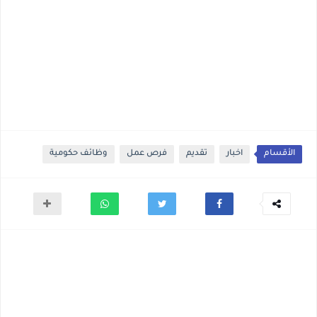
الأقسام
اخبار
تقديم
فرص عمل
وظائف حكومية