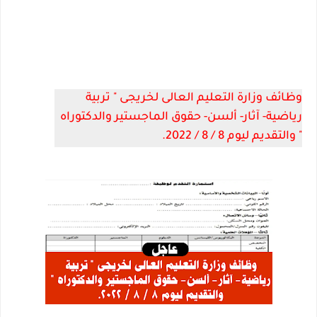
وظائف وزارة التعليم العالى لخريجى " تربية
رياضية- آثار- ألسن- حقوق الماجستير والدكتوراه
" والتقديم ليوم 8 / 8 / 2022.