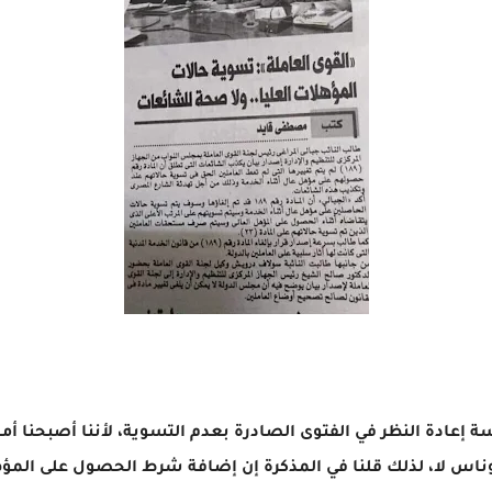
سة إعادة النظر في الفتوى الصادرة بعدم التسوية، لأننا أصبحنا أم
وناس لا، لذلك قلنا في المذكرة إن إضافة شرط الحصول على المؤ