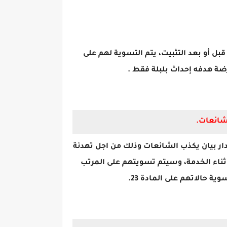
ل أو بعد التثبيت، يتم التسوية لهم على
رضة هدفه إحداث بلبلة فقط .
لشائعات.
دار بيان يكذب الشائعات وذلك من اجل تهدئة
لى مؤهل عالى أثناء الخدمة، وسيتم تسويتهم على المرتب
 حالاتهم على المادة 23.