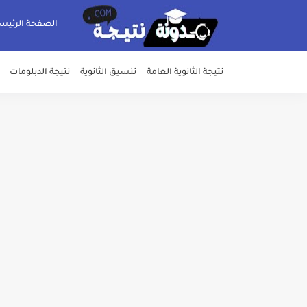
الصفحة الرئيس
نتيجة الثانوية العامة
تنسيق الثانوية
نتيجة الدبلومات