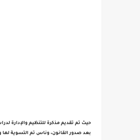
حيث تم تقديم مذكرة للتنظيم والإدارة لدرا
بعد صدور القانون، وناس تم التسوية لها 