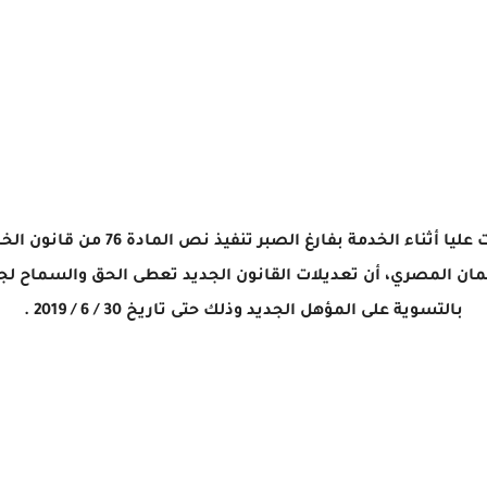
ينتظر العاملين بالدولة الحاصلين على 
لمان المصري، أن تعديلات القانون الجديد تعطى الحق والسماح لج
بالتسوية على المؤهل الجديد وذلك حتى تاريخ 30 / 6 / 2019 .