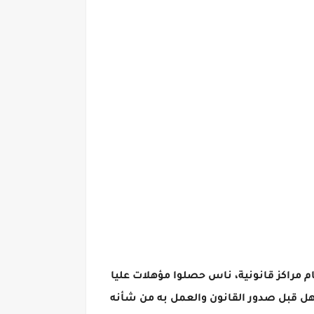
ام مراكز قانونية، ناس حصلوا مؤهلات عليا
هل قبل صدور القانون والعمل به من شأنه