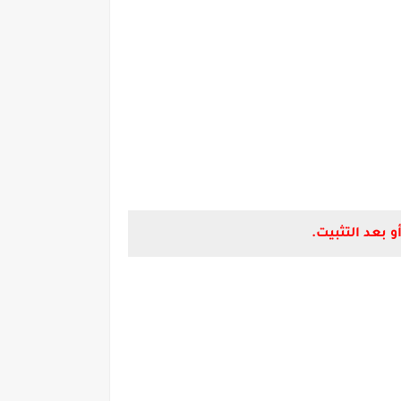
 بعد التثبيت.