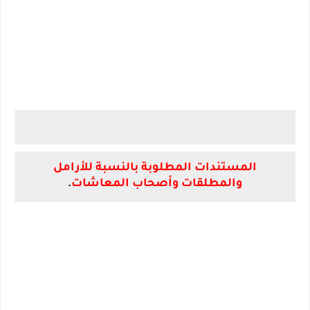
المستندات المطلوبة بالنسبة للأرامل
والمطلقات وأصحاب المعاشات
.