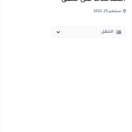
سبتمبر 23, 2022
التنقل