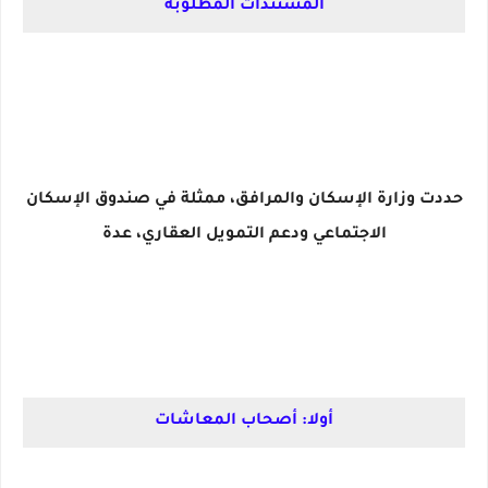
المستندات المطلوبة
حددت وزارة الإسكان والمرافق، ممثلة في صندوق الإسكان
الاجتماعي ودعم التمويل العقاري، عدة
أولا: أصحاب المعاشات