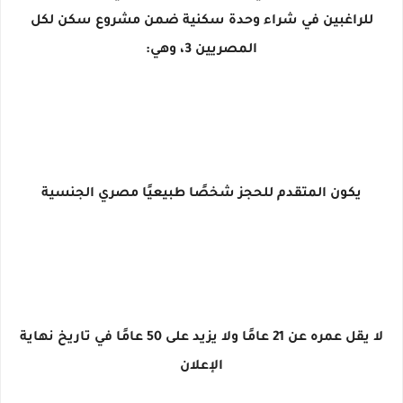
للراغبين في شراء وحدة سكنية ضمن مشروع سكن لكل
المصريين 3، وهي:
يكون المتقدم للحجز شخصًا طبيعيًا مصري الجنسية
لا يقل عمره عن 21 عامًا ولا يزيد على 50 عامًا في تاريخ نهاية
الإعلان