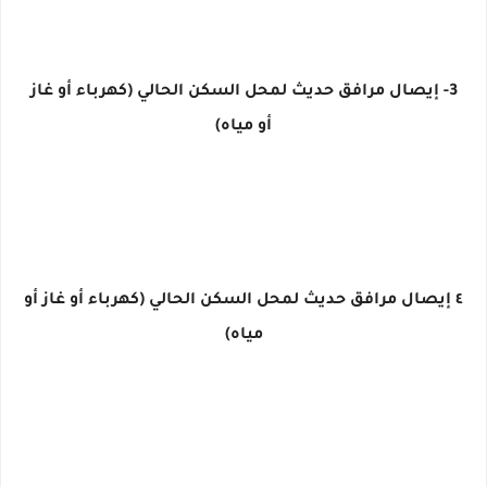
3- إيصال مرافق حديث لمحل السكن الحالي (كهرباء أو غاز
أو مياه)
٤ إيصال مرافق حديث لمحل السكن الحالي (كهرباء أو غاز أو
مياه)