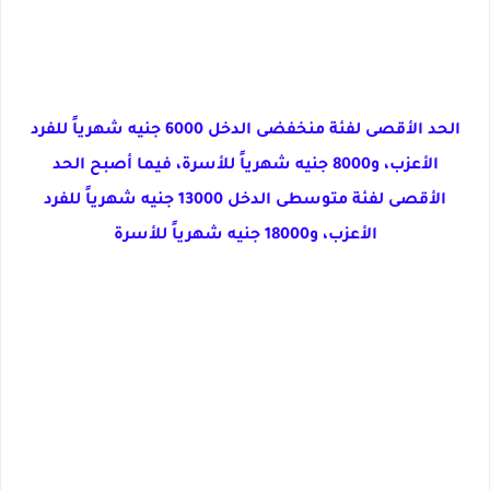
الحد الأقصى لفئة منخفضى الدخل 6000 جنيه شهرياً للفرد
الأعزب، و8000 جنيه شهرياً للأسرة، فيما أصبح الحد
الأقصى لفئة متوسطى الدخل 13000 جنيه شهرياً للفرد
الأعزب، و18000 جنيه شهرياً للأسرة