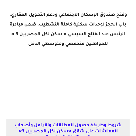
وفتح صندوق الإسكان الاجتماعي ودعم التمويل العقاري،
باب الحجز لوحدات سكنية كاملة التشطيب، ضمن مبادرة
الرئيس عبد الفتاح السيسي « سكن لكل المصريين 3 »
للمواطنين منخفضي ومتوسطي الدخل
شروط وطريقة حصول المطلقات والأرامل وأصحاب
المعاشات على شقق «سكن لكل المصريين 3»