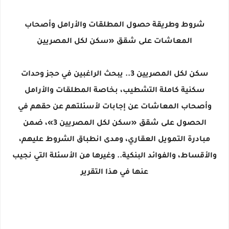
شروط وطريقة حصول المطلقات والأرامل وأصحاب
المعاشات على شقق «سكن لكل المصريين
سكن لكل المصريين 3.. يبحث الراغبين في حجز وحدات
سكنية كاملة التشطيب، بخاصة المطلقات والأرامل
وأصحاب المعاشات عن إجابات لأسئلتهم عن حقهم في
الحصول على شقق «سكن لكل المصريين 3»، ضمن
مبادرة التمويل العقاري، ومدى انطباق الشروط عليهم،
والأقساط، والفوائد البنكية.. وغيرها من الأسئلة التي نجيب
عنها في هذا التقرير