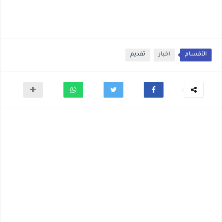
الأقسام
اخبار
تقديم