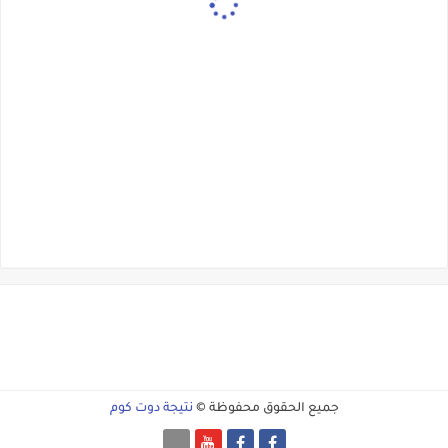
جميع الحقوق محفوظة ©
نتيجة دوت كوم