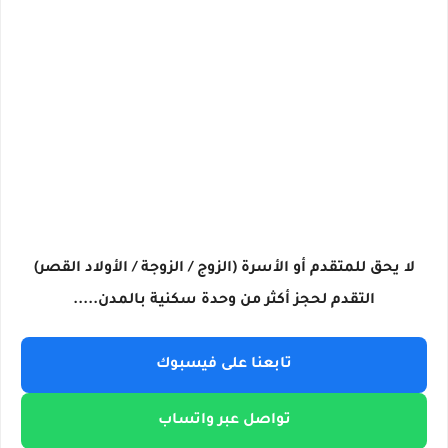
لا يحق للمتقدم أو الأسرة (الزوج / الزوجة / الأولاد القصر)
التقدم لحجز أكثر من وحدة سكنية بالمدن.....
تابعنا على فيسبوك
تواصل عبر واتساب