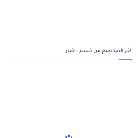
أخر المواضيع من قسم : اخبار