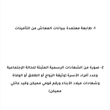
1- طابعة معتمدة ببيانات المعاش من التأمينات
2- صورة من الشهادات الرسمية المثبتة للحالة الإجتماعية
وعدد أفراد الأسرة (وثيقة الزواج أو الطلاق أو الوفاة
وشهادات ميلاد الأبناء ورقم قومي مميكن وقيد عائلي
مميكن)