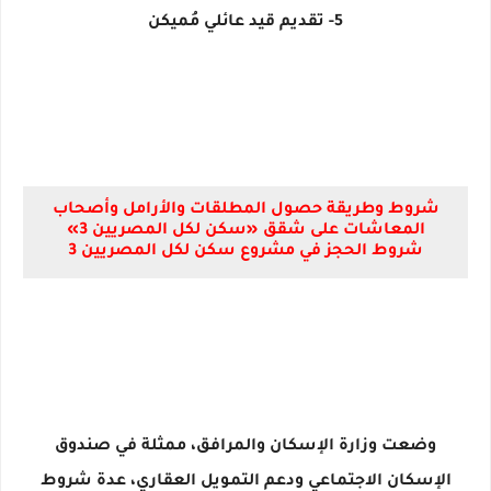
5- تقديم قيد عائلي مُميكن
شروط وطريقة حصول المطلقات والأرامل وأصحاب
المعاشات على شقق «سكن لكل المصريين 3»
شروط الحجز في مشروع سكن لكل المصريين 3
وضعت وزارة الإسكان والمرافق، ممثلة في صندوق
الإسكان الاجتماعي ودعم التمويل العقاري، عدة شروط