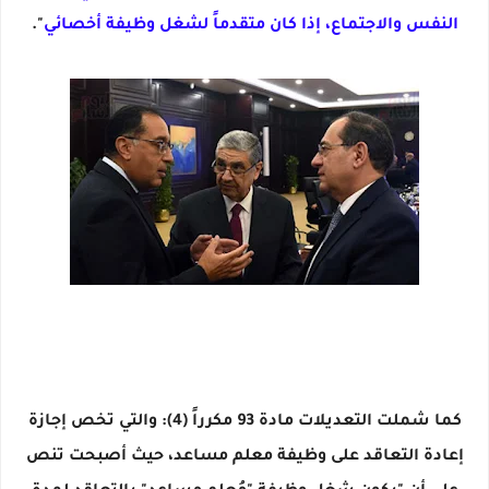
النفس والاجتماع، إذا كان متقدماً لشغل وظيفة أخصائي
".
كما شملت التعديلات مادة 93 مكرراً (4): والتي تخص إجازة
إعادة التعاقد على وظيفة معلم مساعد، حيث أصبحت تنص