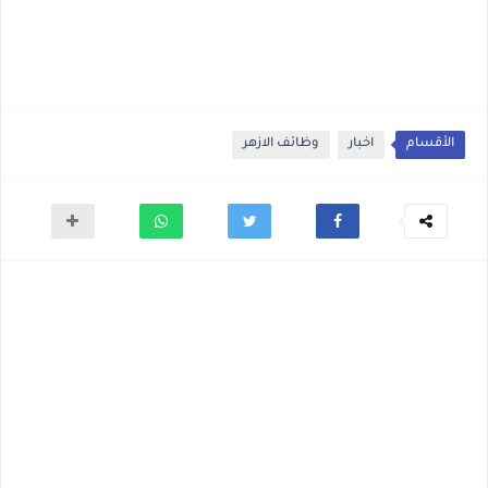
الأقسام
اخبار
وظائف الازهر