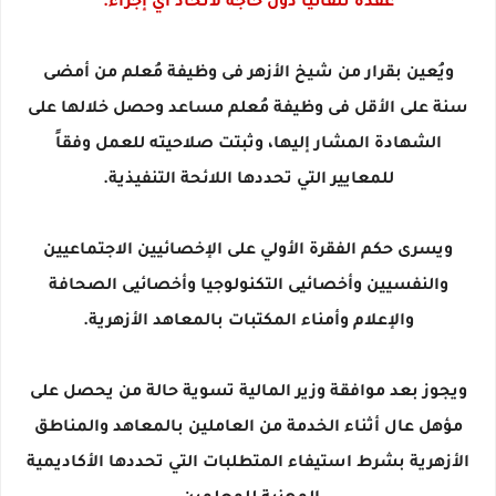
عقده تلقائياً دون حاجة لاتخاذ أي إجراء.
ويُعين بقرار من شيخ الأزهر فى وظيفة مُعلم من أمضى
سنة على الأقل فى وظيفة مُعلم مساعد وحصل خلالها على
الشهادة المشار إليها، وثبتت صلاحيته للعمل وفقاً
للمعايير التي تحددها اللائحة التنفيذية.
ويسرى حكم الفقرة الأولي على الإخصائيين الاجتماعيين
والنفسيين وأخصائيى التكنولوجيا وأخصائيى الصحافة
والإعلام وأمناء المكتبات بالمعاهد الأزهرية.
ويجوز بعد موافقة وزير المالية تسوية حالة من يحصل على
مؤهل عال أثناء الخدمة من العاملين بالمعاهد والمناطق
الأزهرية بشرط استيفاء المتطلبات التي تحددها الأكاديمية