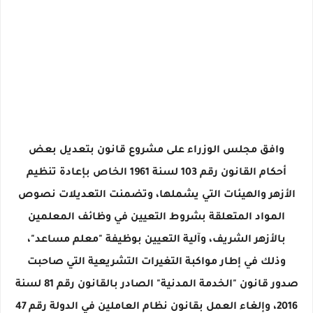
وافق مجلس الوزراء على مشروع قانون بتعديل بعض
أحكام القانون رقم 103 لسنة 1961 الخاص بإعادة تنظيم
الأزهر والهيئات التي يشملها، وتضمنت التعديلات نصوص
المواد المتعلقة بشروط التعيين في وظائف المعلمين
بالأزهر الشريف، وآلية التعيين بوظيفة "معلم مساعد"،
وذلك في إطار مواكبة التغيرات التشريعية التي صاحبت
صدور قانون "الخدمة المدنية" الصادر بالقانون رقم 81 لسنة
2016، وإلغاء العمل بقانون نظام العاملين في الدولة رقم 47