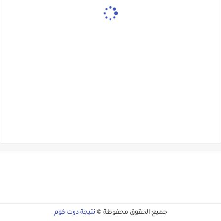
جميع الحقوق محفوظة ©
نتيجة دوت كوم