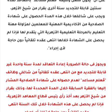
على أن "يكون شغل وظيفة "مُعلم مساعد" بالتعاقد لمدة
سنتين قابلة للتجديد سنة أخرى بقرار من شيخ الأزهر،
ويجب على شاغلها خلال هذه المدة الحصول على شهادة
الصلاحية من الأكاديمية المهنية للمعلمين لمزاولة مهنة
التعليم بالمرحلة التعليمية الأزهرية التي يتقدم لها فإذا لم
يحصل على الشهادة خلالها انتهى عقده تلقائياً دون حاجة
لأى إجراء".
ويجوز فى حالة الضرورة إعادة التعاقد لمدة سنة واحدة غير
قابلة للتجديد مع من انتهى عقده تلقائياً من شاغلي وظائف
"مُعلم مساعد" لعدم حصوله على شهادة الصلاحية المشار
إليها بالفقرة السابقة خلال المدة المحددة لها، وذلك بقرار
من شيخ الأزهر بعد أخذ رأى رئيس قطاع المعاهد الأزهرية،
فإذا لم يحصل على هذه الشهادة خلال تلك السنة انتهى