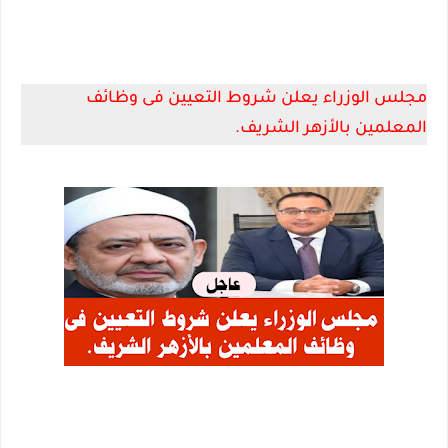
مجلس الوزراء يعلن شروط التعيين فى وظائف
المعلمين بالأزهر الشريف.