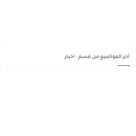
أخر المواضيع من قسم : اخبار