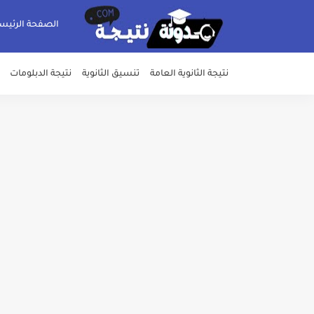
الصفحة الرئيس
نتيجة الثانوية العامة
تنسيق الثانوية
نتيجة الدبلومات