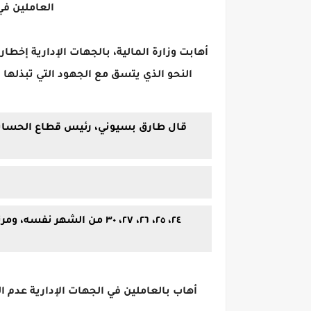
العاملين في
أهابت وزارة المالية، بالجهات الإدارية إخطا
النحو الذي يتسق مع الجهود التي تبذلها 
قال طارق بسيوني، رئيس قطاع الحسابات
أهاب بالعاملين في الجهات الإدارية عدم ا