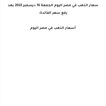
سعار الذهب في مصر اليوم الجمعة 16 ديسمبر 2022 بعد
رفع سعر الفائدة:
أسعار الذهب في مصر اليوم