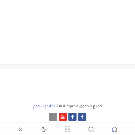
جميع الحقوق محفوظة ©
نتيجة دوت كوم