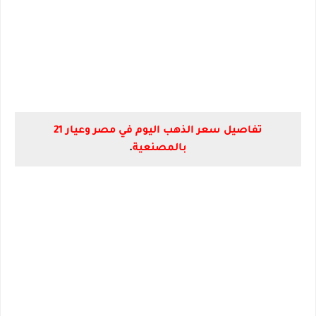
تفاصيل سعر الذهب اليوم في مصر وعيار 21
بالمصنعية
.