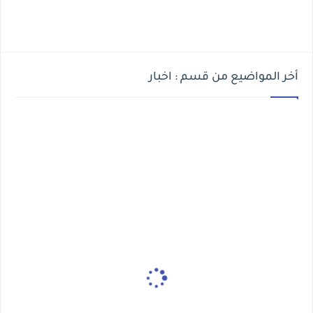
أخر المواضيع من قسم : اخبار