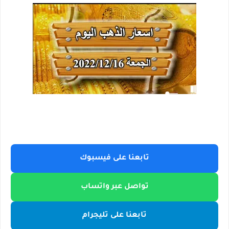
تابعنا على فيسبوك
تواصل عبر واتساب
تابعنا على تليجرام