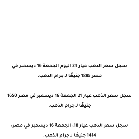
سجل سعر الذهب عيار 24 اليوم الجمعة 16 ديسمبر في
مصر 1885 جنيهًا لـ جرام الذهب.
سجل سعر الذهب عيار 21 الجمعة 16 ديسمبر في مصر 1650
جنيهًا لـ جرام الذهب.
سجل سعر الذهب عيار 18، الجمعة 16 ديسمبر في مصر،
1414 جنيهًا لـ جرام الذهب.