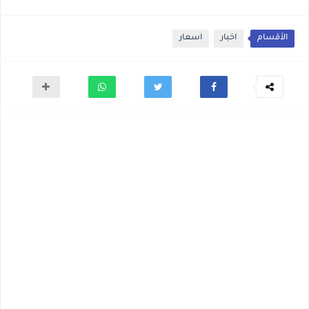
الأقسام
اخبار
اسعار