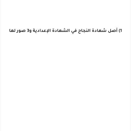
1) أصل شهادة النجاح في الشهادة الإعدادية و3 صور لها