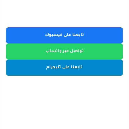
تابعنا على فيسبوك
تواصل عبر واتساب
تابعنا على تليجرام