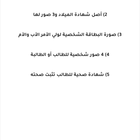
2) أصل شهادة الميلاد و3 صور لها
3) صورة البطاقة الشخصية لولي الأمر الأب والأم
4) 4 صور شخصية للطالب أو الطالبة
5) شهادة صحية للطالب تثبت صحته