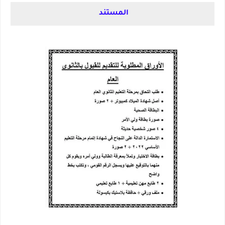
المستند