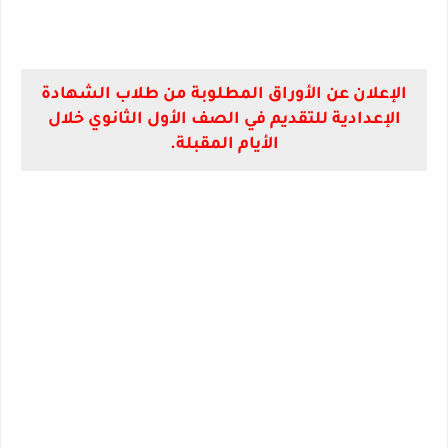
الإعلان عن الأوراق المطلوبة من طلاب الشهادة
الإعدادية للتقديم في الصف الأول الثانوي خلال
الأيام المقبلة.