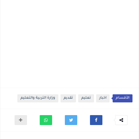
الأقسام
اخبار
تعليم
تقديم
وزارة التربية والتعليم