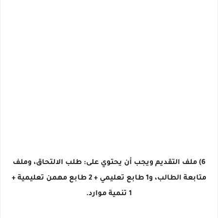
6) ملف التقديم ويجب أن يحتوي على: طلب الالتحاق، وملف
متابعة الطالب، و1 طابع تعليمي + 2 طابع مهمن تعليمية +
1 تنمية موارد.