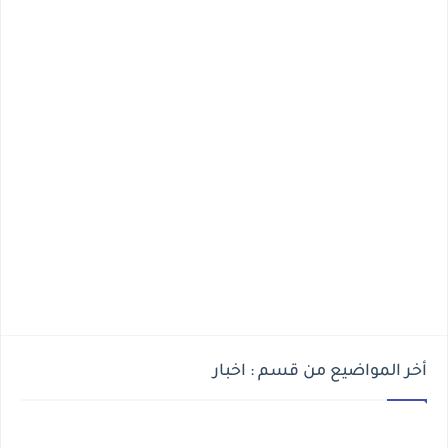
أخر المواضيع من قسم : اخبار