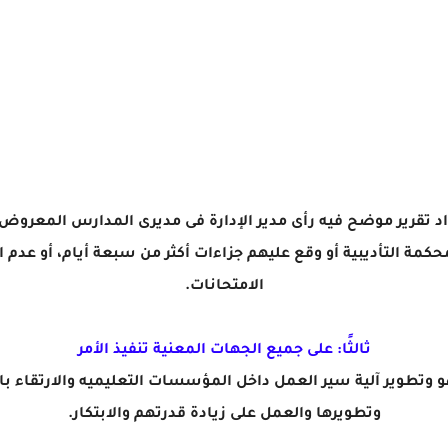
عداد تقرير موضح فيه رأى مدير الإدارة فى مديرى المدارس المعروض 
محكمة التأديبية أو وقع عليهم جزاءات أكثر من سبعة أيام، أو عدم 
الامتحانات.
ثالثًا: على جميع الجهات المعنية تنفيذ الأمر
و وتطوير آلية سير العمل داخل المؤسسات التعليميه والارتقاء با
وتطويرها والعمل على زيادة قدرتهم والابتكار.