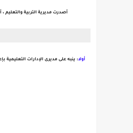
أصدرت مديرية التربية والتعليم ،
أولا
: ينبه على مديرى الإدارات التعليمية