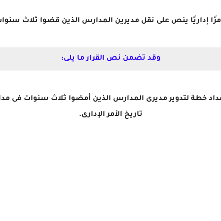
 أمرًا إداريًا ينص على نقل مديرين المدارس الذين قضوا ثلاث سن
وقد تضمن نص القرار ما يلى:
 بإعداد خطة لتدوير مديرى المدارس الذين أمضوا ثلاث سنوات فى م
تاريخ الأمر الإدارى.