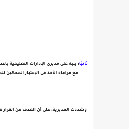
ثانيًا
: ينبه على مديرى الإدارات التعليمية بإ
مع مراعاة الأخذ فى الإعتبار المحالين لل
وشددت المديرية، على أن الهدف من القرار ه