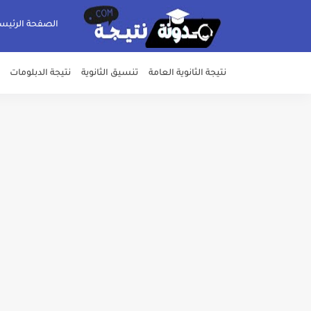
الصفحة الرئيس
نتيجة الثانوية العامة
تنسيق الثانوية
نتيجة الدبلومات