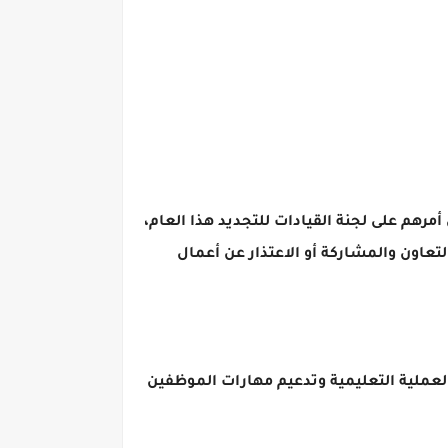
أمرهم على لجنة القيادات للتجديد هذا العام،
التعاون والمشاركة أو الاعتذار عن أعمال
لعملية التعليمية وتدعيم مهارات الموظفين