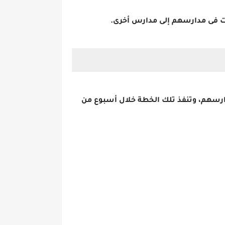
وات فى مدارسهم إلى مدارس أخرى.
دارسهم، وتنفذ تلك الخطة خلال أسبوع من